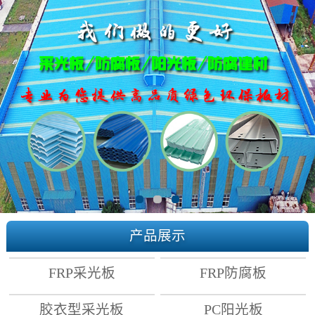
产品展示
FRP采光板
FRP防腐板
胶衣型采光板
PC阳光板