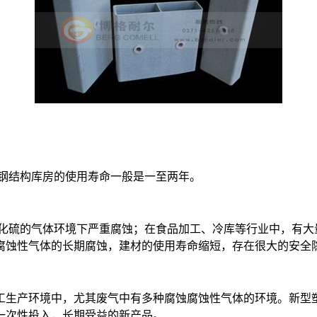
钢结构库房的使用寿命一般是一至两年。
化硫的气体环境下严重腐蚀；在食品加工、冷库等行业中，有大
腐蚀性气体的长期腐蚀，建材的使用寿命缩短，存在很大的安全
工生产环境中，尤其废气中有多种腐蚀腐蚀性气体的环境。新型
一次性投入，长期受益的新产品。