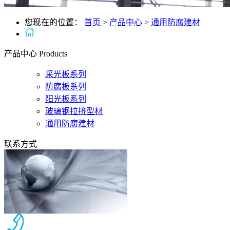
您现在的位置：
首页
>
产品中心
>
通用防腐建材
产品中心
Products
采光板系列
防腐板系列
阳光板系列
玻璃钢拉挤型材
通用防腐建材
联系方式