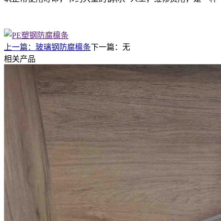
上一篇：
玻璃钢防腐檩条
下一篇：无
相关产品