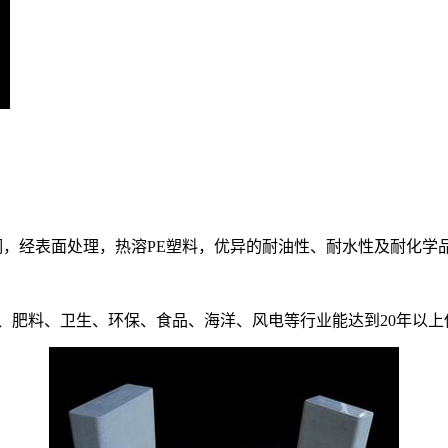
带钢，经表面处理，热溶PE塑料，优异的耐油性、耐水性及耐化学
、肥料、卫生、环保、食品、海洋、风电等行业能达到20年以上