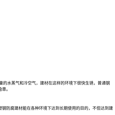
量的水蒸气和冷空气，建材在这样的环境下很快生锈，普通钢
隐患。
塑钢防腐建材能在各种环境下达到长期使用的目的，不但达到建