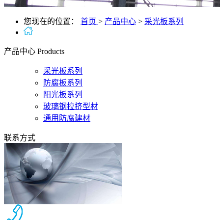
您现在的位置：
首页
>
产品中心
>
采光板系列
产品中心
Products
采光板系列
防腐板系列
阳光板系列
玻璃钢拉挤型材
通用防腐建材
联系方式