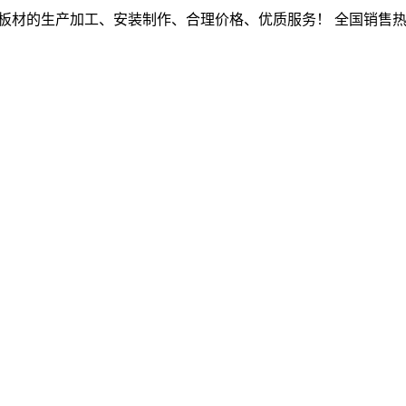
腐板材的生产加工、安装制作、合理价格、优质服务！
全国销售热线：