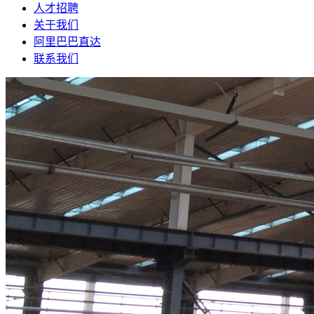
人才招聘
关于我们
阿里巴巴直达
联系我们