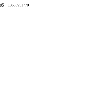
13688951779