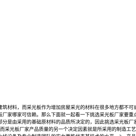
建筑材料，而采光板作为增加房屋采光的材料在很多地方都不可
板厂家哪家可信赖。那么下面就一起看一下挑选采光板厂家要重
部分是由采用的基础原材料的品质所决定的，因此挑选采光板厂
术而采光板厂家产品质量的另一个决定因素就是所采用的制造工