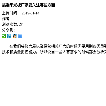
挑选采光板厂家要关注哪些方面
上传时间：
2019-01-14
作者:
浏览次数:
次
分享到：
在我们装修房屋以及经营相关厂房的时候需要用到各类重
技术和质量把控能力。所以说当一些人有需求的时候都会分析