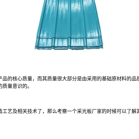
产品的核心质量，而其质量很大部分是由采用的基础原材料的品
的质量意识的。
造工艺及相关技术了，那么考察一个采光板厂家的时候可以了解