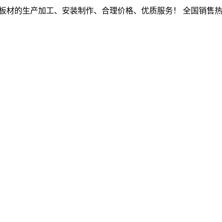
腐板材的生产加工、安装制作、合理价格、优质服务！
全国销售热线：