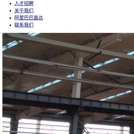
人才招聘
关于我们
阿里巴巴直达
联系我们