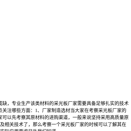
或缺，专业生产该类材料的采光板厂家需要具备足够扎实的技术
点关注哪些方面：1、厂家制造选材当大家在考察采光板厂家的
家可以先考察其原材料的进购渠道，一般来说坚持采用高质量原
艺及相关技术了，那么考察一个采光板厂家的时候可以了解其在