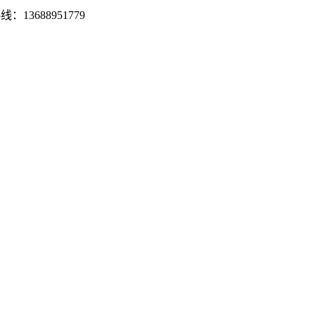
13688951779