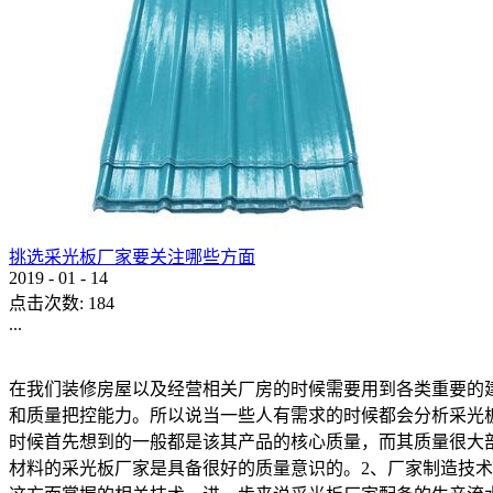
挑选采光板厂家要关注哪些方面
2019
-
01
-
14
点击次数:
184
...
在我们装修房屋以及经营相关厂房的时候需要用到各类重要的
和质量把控能力。所以说当一些人有需求的时候都会分析采光
时候首先想到的一般都是该其产品的核心质量，而其质量很大
材料的采光板厂家是具备很好的质量意识的。2、厂家制造技