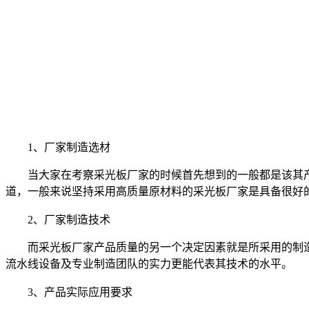
1、厂家制造选材
当大家在考察采光板厂家的时候首先想到的一般都是该其
道，一般来说坚持采用高质量原材料的采光板厂家是具备很好
2、厂家制造技术
而采光板厂家产品质量的另一个决定因素就是所采用的制
流水线设备及专业制造团队的实力更能代表其技术的水平。
3、产品实际应用要求