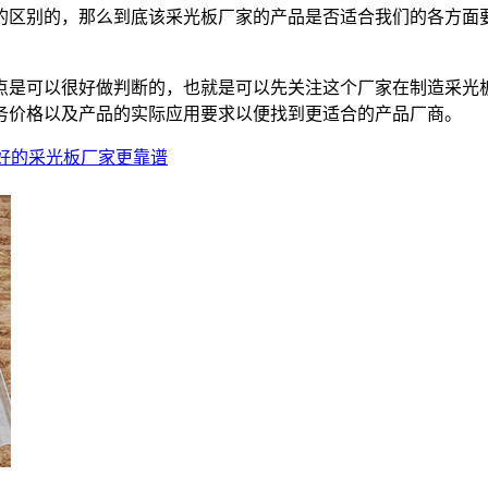
的区别的，那么到底该采光板厂家的产品是否适合我们的各方面
点是可以很好做判断的，也就是可以先关注这个厂家在制造采光
务价格以及产品的实际应用要求以便找到更适合的产品厂商。
好的采光板厂家更靠谱