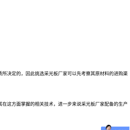
质所决定的，因此挑选采光板厂家可以先考察其原材料的进购渠
其在这方面掌握的相关技术，进一步来说采光板厂家配备的生产