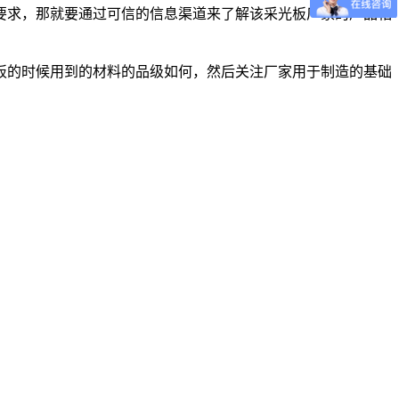
要求，那就要通过可信的信息渠道来了解该采光板厂家的产品相
板的时候用到的材料的品级如何，然后关注厂家用于制造的基础